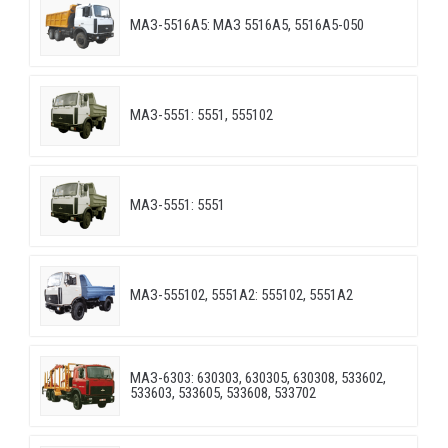
МАЗ-5516А5: МАЗ 5516А5, 5516А5-050
МАЗ-5551: 5551, 555102
МАЗ-5551: 5551
МАЗ-555102, 5551А2: 555102, 5551А2
МАЗ-6303: 630303, 630305, 630308, 533602,
533603, 533605, 533608, 533702