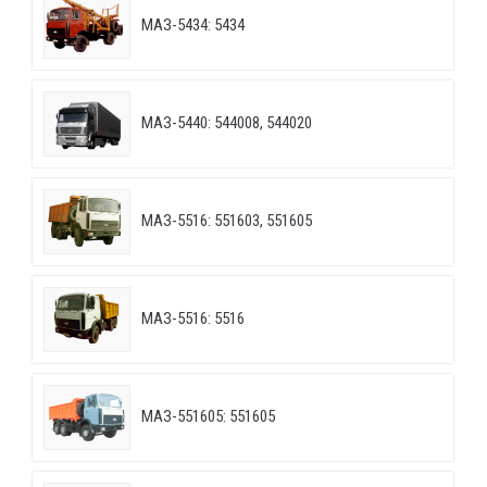
МАЗ-5434: 5434
МАЗ-5440: 544008, 544020
МАЗ-5516: 551603, 551605
МАЗ-5516: 5516
МАЗ-551605: 551605