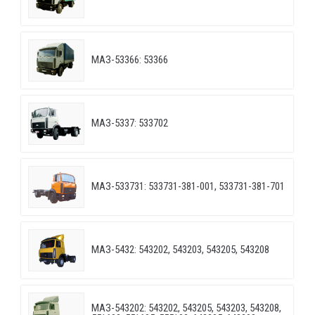
МАЗ-53366: 53366
МАЗ-5337: 533702
МАЗ-533731: 533731-381-001, 533731-381-701
МАЗ-5432: 543202, 543203, 543205, 543208
МАЗ-543202: 543202, 543205, 543203, 543208,