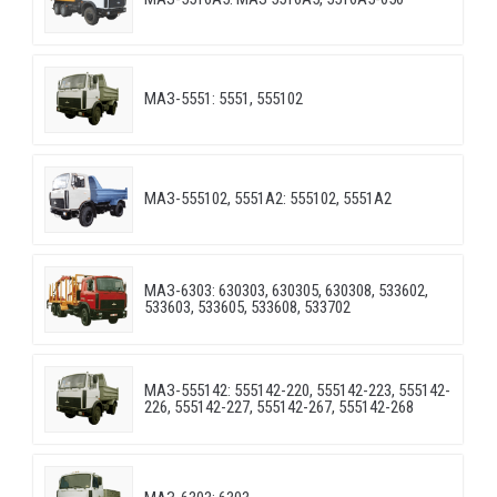
МАЗ-5551: 5551, 555102
МАЗ-555102, 5551А2: 555102, 5551А2
МАЗ-6303: 630303, 630305, 630308, 533602,
533603, 533605, 533608, 533702
МАЗ-555142: 555142-220, 555142-223, 555142-
226, 555142-227, 555142-267, 555142-268