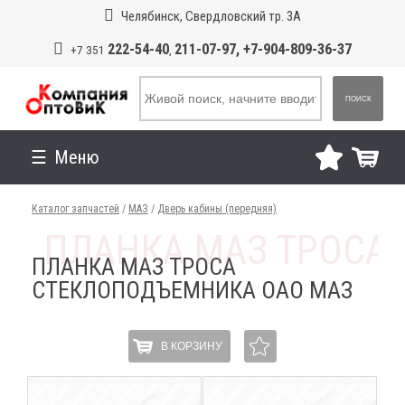
Челябинск, Свердловский тр. 3А
222-54-40
211-07-97, +7-904-809-36-37
+7 351
,
ПОИСК
Меню
Каталог запчастей
/
МАЗ
/
Дверь кабины (передняя)
ПЛАНКА МАЗ ТРОСА
СТЕКЛОПОДЪЕМНИКА ОАО МАЗ
В КОРЗИНУ