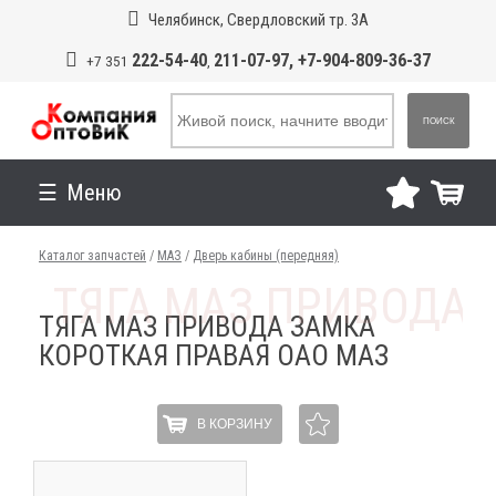
Челябинск, Свердловский тр. 3А
222-54-40
211-07-97, +7-904-809-36-37
+7 351
,
ПОИСК
Меню
Каталог запчастей
/
МАЗ
/
Дверь кабины (передняя)
ТЯГА МАЗ ПРИВОДА ЗАМКА
КОРОТКАЯ ПРАВАЯ ОАО МАЗ
В КОРЗИНУ