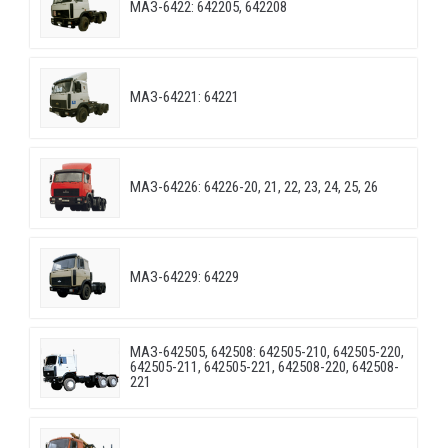
МАЗ-6422: 642205, 642208
МАЗ-64221: 64221
МАЗ-64226: 64226-20, 21, 22, 23, 24, 25, 26
МАЗ-64229: 64229
МАЗ-642505, 642508: 642505-210, 642505-220,
642505-211, 642505-221, 642508-220, 642508-
221