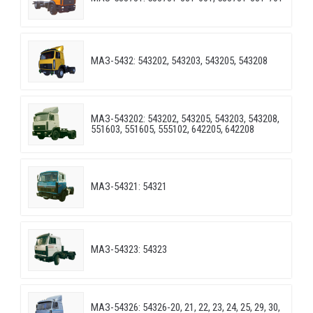
МАЗ-5432: 543202, 543203, 543205, 543208
МАЗ-543202: 543202, 543205, 543203, 543208,
551603, 551605, 555102, 642205, 642208
МАЗ-54321: 54321
МАЗ-54323: 54323
МАЗ-54326: 54326-20, 21, 22, 23, 24, 25, 29, 30,