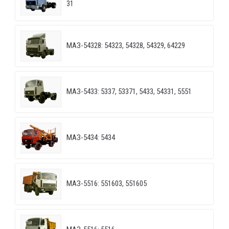
31
МАЗ-54328: 54323, 54328, 54329, 64229
МАЗ-5433: 5337, 53371, 5433, 54331, 5551
МАЗ-5434: 5434
МАЗ-5516: 551603, 551605