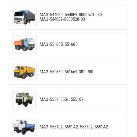
МАЗ-5440E9: 5440E9-0000520-030,
МАЗ-5440E9-0000520-031
МАЗ-551605: 551605
МАЗ-551669: 551669-381-700
МАЗ-5551: 5551, 555102
МАЗ-555102, 5551А2: 555102, 5551А2