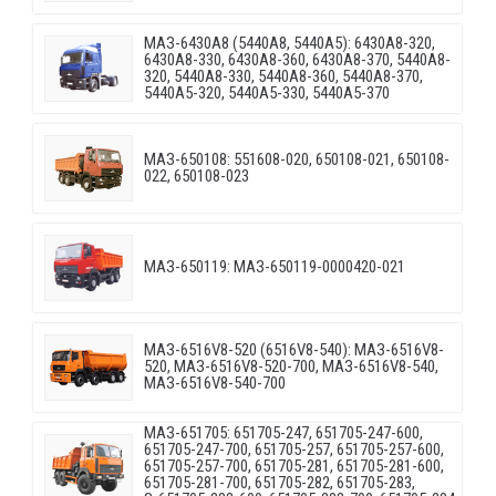
МАЗ-6430A8 (5440A8, 5440A5): 6430A8-320,
6430A8-330, 6430A8-360, 6430A8-370, 5440A8-
320, 5440A8-330, 5440A8-360, 5440A8-370,
5440A5-320, 5440A5-330, 5440A5-370
МАЗ-650108: 551608-020, 650108-021, 650108-
022, 650108-023
МАЗ-650119: МАЗ-650119-0000420-021
МАЗ-6516V8-520 (6516V8-540): МАЗ-6516V8-
520, МАЗ-6516V8-520-700, МАЗ-6516V8-540,
МАЗ-6516V8-540-700
МАЗ-651705: 651705-247, 651705-247-600,
651705-247-700, 651705-257, 651705-257-600,
651705-257-700, 651705-281, 651705-281-600,
651705-281-700, 651705-282, 651705-283,