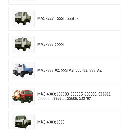
МАЗ-5551: 5551, 555102
МАЗ-5551: 5551
МАЗ-555102, 5551А2: 555102, 5551А2
МАЗ-6303: 630303, 630305, 630308, 533602,
533603, 533605, 533608, 533702
МАЗ-6303: 6303