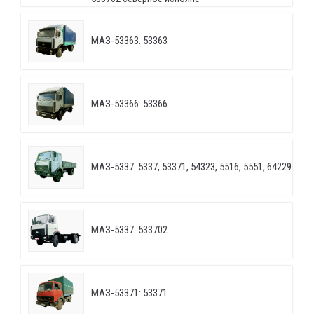
МАЗ-53363: 53363
МАЗ-53366: 53366
МАЗ-5337: 5337, 53371, 54323, 5516, 5551, 64229
МАЗ-5337: 533702
МАЗ-53371: 53371