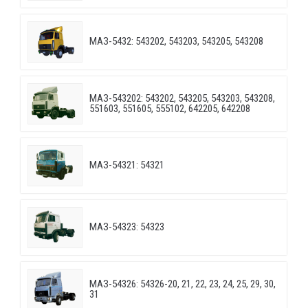
МАЗ-5432: 543202, 543203, 543205, 543208
МАЗ-543202: 543202, 543205, 543203, 543208,
551603, 551605, 555102, 642205, 642208
МАЗ-54321: 54321
МАЗ-54323: 54323
МАЗ-54326: 54326-20, 21, 22, 23, 24, 25, 29, 30,
31