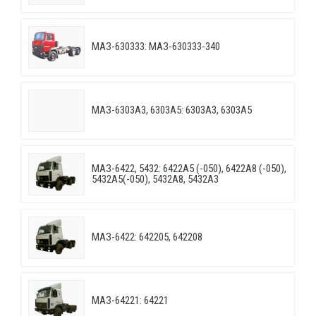
МАЗ-630333: МАЗ-630333-340
МАЗ-6303A3, 6303A5: 6303A3, 6303A5
МАЗ-6422, 5432: 6422A5 (-050), 6422A8 (-050),
5432A5(-050), 5432A8, 5432A3
МАЗ-6422: 642205, 642208
МАЗ-64221: 64221