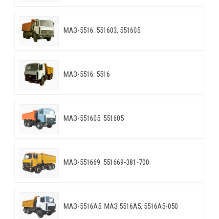
МАЗ-5516: 551603, 551605
МАЗ-5516: 5516
МАЗ-551605: 551605
МАЗ-551669: 551669-381-700
МАЗ-5516А5: МАЗ 5516А5, 5516А5-050