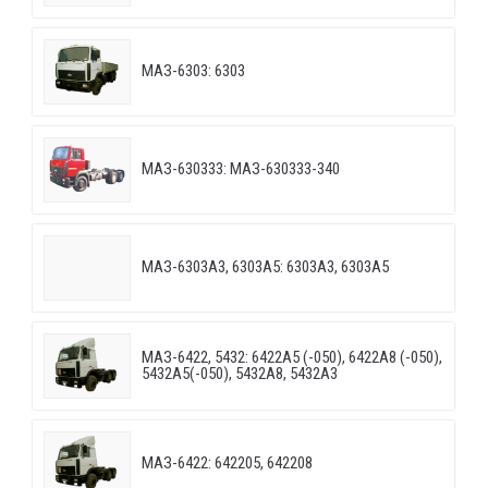
МАЗ-6303: 6303
МАЗ-630333: МАЗ-630333-340
МАЗ-6303A3, 6303A5: 6303A3, 6303A5
МАЗ-6422, 5432: 6422A5 (-050), 6422A8 (-050),
5432A5(-050), 5432A8, 5432A3
МАЗ-6422: 642205, 642208