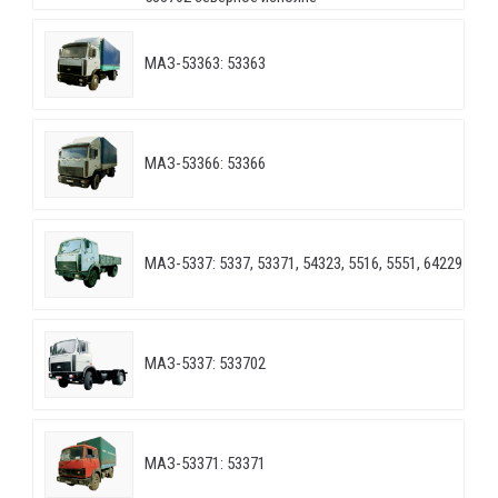
МАЗ-53363: 53363
МАЗ-53366: 53366
МАЗ-5337: 5337, 53371, 54323, 5516, 5551, 64229
МАЗ-5337: 533702
МАЗ-53371: 53371