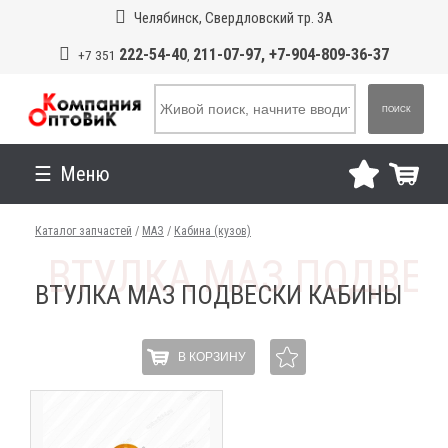
Челябинск, Свердловский тр. 3А
222-54-40
211-07-97, +7-904-809-36-37
+7 351
,
ПОИСК
Меню
Каталог запчастей
/
МАЗ
/
Кабина (кузов)
ВТУЛКА МАЗ ПОДВЕСКИ КАБИНЫ
В КОРЗИНУ