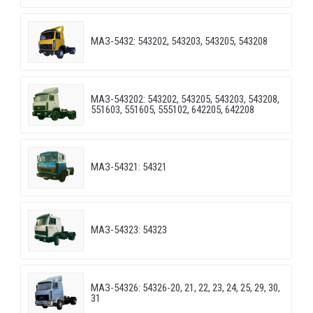
МАЗ-5432: 543202, 543203, 543205, 543208
МАЗ-543202: 543202, 543205, 543203, 543208,
551603, 551605, 555102, 642205, 642208
МАЗ-54321: 54321
МАЗ-54323: 54323
МАЗ-54326: 54326-20, 21, 22, 23, 24, 25, 29, 30,
31