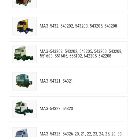
МАЗ-5432: 543202, 543203, 543205, 543208
МАЗ-543202: 543202, 543205, 543203, 543208,
551603, 551605, 555102, 642205, 642208
МАЗ-54321: 54321
МАЗ-54323: 54323
МАЗ-54326: 54326-20, 21, 22, 23, 24, 25, 29, 30,