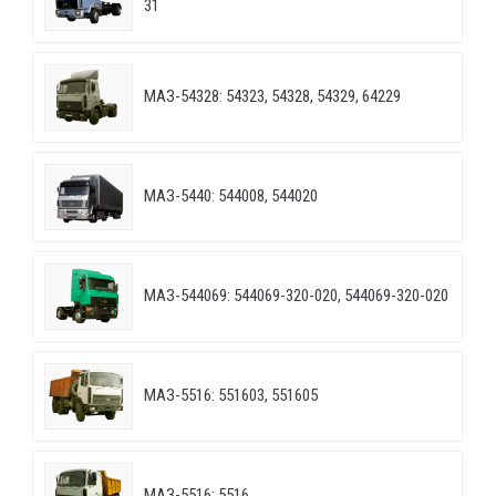
31
МАЗ-54328: 54323, 54328, 54329, 64229
МАЗ-5440: 544008, 544020
МАЗ-544069: 544069-320-020, 544069-320-020
МАЗ-5516: 551603, 551605
МАЗ-5516: 5516