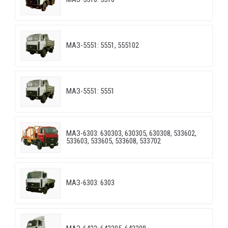
МАЗ-5551: 5551, 555102
МАЗ-5551: 5551
МАЗ-6303: 630303, 630305, 630308, 533602,
533603, 533605, 533608, 533702
МАЗ-6303: 6303