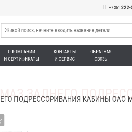
222-
+7 351
О КОМПАНИИ
КОНТАКТЫ
ОБРАТНАЯ
И СЕРТИФИКАТЫ
И СЕРВИС
СВЯЗЬ
ЕГО ПОДРЕССОРИВАНИЯ КАБИНЫ ОАО 