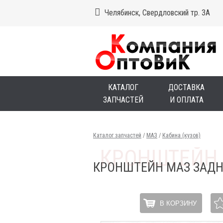
Челябинск, Свердловский тр. 3А
КАТАЛОГ
ДОСТАВКА
ЗАПЧАСТЕЙ
И ОПЛАТА
Каталог запчастей
/
МАЗ
/
Кабина (кузов)
КРОНШТЕЙН МАЗ ЗАДН
В КОРЗИНУ