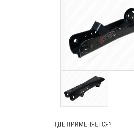
ГДЕ ПРИМЕНЯЕТСЯ?