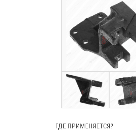
ГДЕ ПРИМЕНЯЕТСЯ?