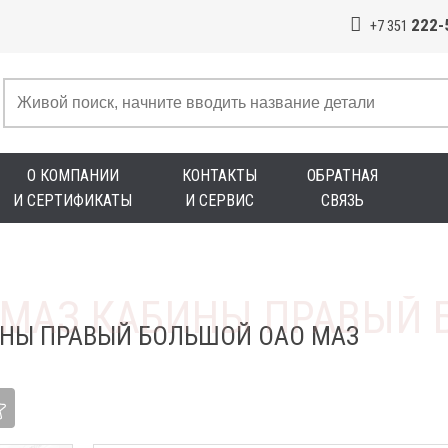
222-
+7 351
О КОМПАНИИ
КОНТАКТЫ
ОБРАТНАЯ
И СЕРТИФИКАТЫ
И СЕРВИС
СВЯЗЬ
НЫ ПРАВЫЙ БОЛЬШОЙ ОАО МАЗ