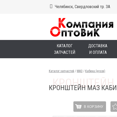
Челябинск, Свердловский тр. 3А
КАТАЛОГ
ДОСТАВКА
ЗАПЧАСТЕЙ
И ОПЛАТА
Каталог запчастей
/
МАЗ
/
Кабина (кузов)
КРОНШТЕЙН МАЗ КАБИ
В КОРЗИНУ