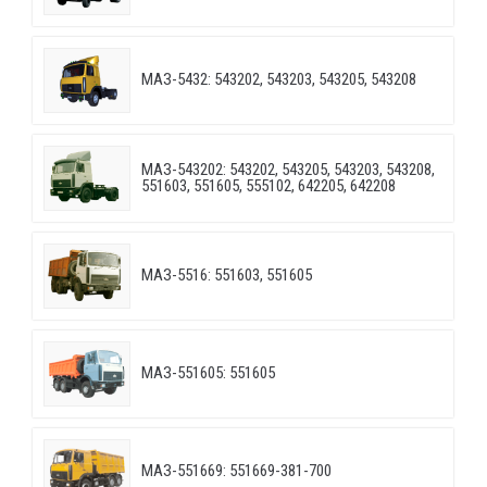
МАЗ-5432: 543202, 543203, 543205, 543208
МАЗ-543202: 543202, 543205, 543203, 543208,
551603, 551605, 555102, 642205, 642208
МАЗ-5516: 551603, 551605
МАЗ-551605: 551605
МАЗ-551669: 551669-381-700