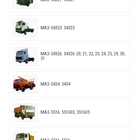
МАЗ-54323: 54323
МАЗ-54326: 54326-20, 21, 22, 23, 24, 25, 29, 30,
31
МАЗ-5434: 5434
МАЗ-5516: 551603, 551605