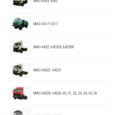
МАЗ-6303: 6303
МАЗ-6317: 6317
МАЗ-6422: 642205, 642208
МАЗ-64221: 64221
МАЗ-64226: 64226-20, 21, 22, 23, 24, 25, 26