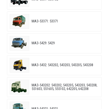
МАЗ-53371: 53371
МАЗ-5429: 5429
МАЗ-5432: 543202, 543203, 543205, 543208
МАЗ-543202: 543202, 543205, 543203, 543208,
551603, 551605, 555102, 642205, 642208
МАЗ-54321: 54321