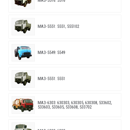
МАЗ-5516: 5516
МАЗ-5551: 5551, 555102
МАЗ-5549: 5549
МАЗ-5551: 5551
МАЗ-6303: 630303, 630305, 630308, 533602,
533603, 533605, 533608, 533702