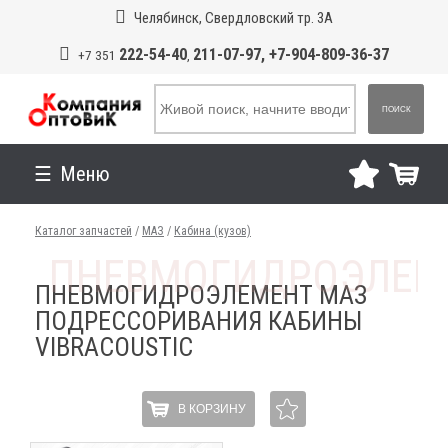
Челябинск, Свердловский тр. 3А
222-54-40
211-07-97, +7-904-809-36-37
+7 351
,
ПОИСК
Меню
Каталог запчастей
/
МАЗ
/
Кабина (кузов)
ПНЕВМОГИДРОЭЛЕМЕНТ МАЗ
ПОДРЕССОРИВАНИЯ КАБИНЫ
VIBRACOUSTIC
В КОРЗИНУ