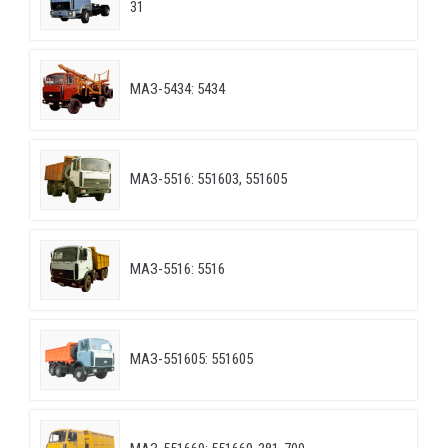
31
МАЗ-5434: 5434
МАЗ-5516: 551603, 551605
МАЗ-5516: 5516
МАЗ-551605: 551605