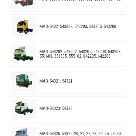
МАЗ-5432: 543202, 543203, 543205, 543208
МАЗ-543202: 543202, 543205, 543203, 543208,
551603, 551605, 555102, 642205, 642208
МАЗ-54321: 54321
МАЗ-54323: 54323
МАЗ-54326: 54326-20, 21, 22, 23, 24, 25, 29, 30,