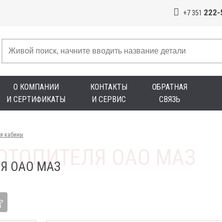
222-
+7 351
О КОМПАНИИ
КОНТАКТЫ
ОБРАТНАЯ
И СЕРТИФИКАТЫ
И СЕРВИС
СВЯЗЬ
ия кабины
Я ОАО МАЗ