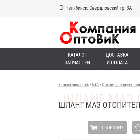
Челябинск, Свердловский тр. 3А
КАТАЛОГ
ДОСТАВКА
ЗАПЧАСТЕЙ
И ОПЛАТА
Каталог запчастей
/
МАЗ
/
Отопление и вентиляц
ШЛАНГ МАЗ ОТОПИТЕЛ
В КОРЗИНУ