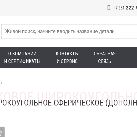
222-
+7 351
О КОМПАНИИ
КОНТАКТЫ
ОБРАТНАЯ
И СЕРТИФИКАТЫ
И СЕРВИС
СВЯЗЬ
ны
РОКОУГОЛЬНОЕ СФЕРИЧЕСКОЕ (ДОПОЛНИ