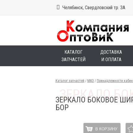
Челябинск, Свердловский тр. 3А
КАТАЛОГ
ДОСТАВКА
ЗАПЧАСТЕЙ
И ОПЛАТА
Каталог запчастей
/
МАЗ
/
Принадлежности каби
ЗЕРКАЛО БОКОВОЕ ШИ
БОР
В КОРЗИНУ