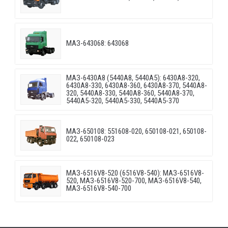
МАЗ-643068: 643068
МАЗ-6430A8 (5440A8, 5440A5): 6430A8-320,
6430A8-330, 6430A8-360, 6430A8-370, 5440A8-
320, 5440A8-330, 5440A8-360, 5440A8-370,
5440A5-320, 5440A5-330, 5440A5-370
МАЗ-650108: 551608-020, 650108-021, 650108-
022, 650108-023
МАЗ-6516V8-520 (6516V8-540): МАЗ-6516V8-
520, МАЗ-6516V8-520-700, МАЗ-6516V8-540,
МАЗ-6516V8-540-700