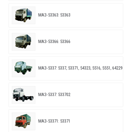
МАЗ-53363: 53363
МАЗ-53366: 53366
МАЗ-5337: 5337, 53371, 54323, 5516, 5551, 64229
МАЗ-5337: 533702
МАЗ-53371: 53371