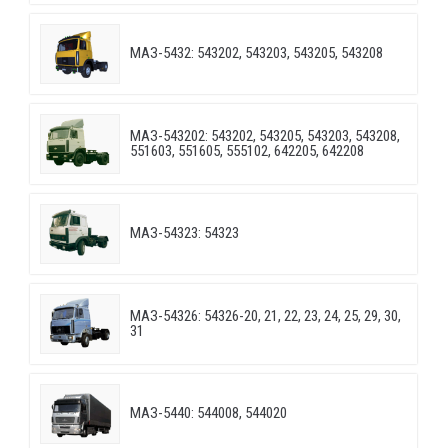
МАЗ-5432: 543202, 543203, 543205, 543208
МАЗ-543202: 543202, 543205, 543203, 543208,
551603, 551605, 555102, 642205, 642208
МАЗ-54323: 54323
МАЗ-54326: 54326-20, 21, 22, 23, 24, 25, 29, 30,
31
МАЗ-5440: 544008, 544020