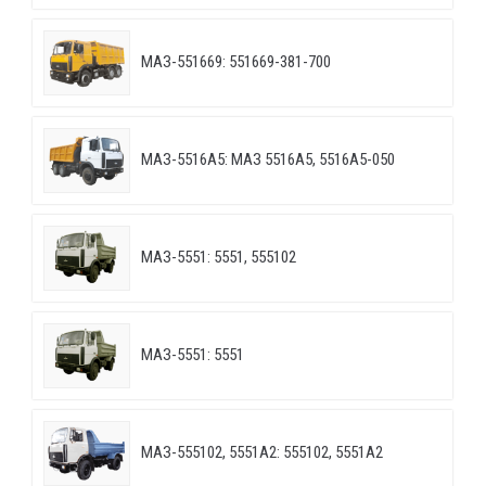
МАЗ-551669: 551669-381-700
МАЗ-5516А5: МАЗ 5516А5, 5516А5-050
МАЗ-5551: 5551, 555102
МАЗ-5551: 5551
МАЗ-555102, 5551А2: 555102, 5551А2