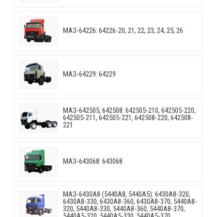
МАЗ-64226: 64226-20, 21, 22, 23, 24, 25, 26
МАЗ-64229: 64229
МАЗ-642505, 642508: 642505-210, 642505-220,
642505-211, 642505-221, 642508-220, 642508-
221
МАЗ-643068: 643068
МАЗ-6430A8 (5440A8, 5440A5): 6430A8-320,
6430A8-330, 6430A8-360, 6430A8-370, 5440A8-
320, 5440A8-330, 5440A8-360, 5440A8-370,
5440A5-320, 5440A5-330, 5440A5-370