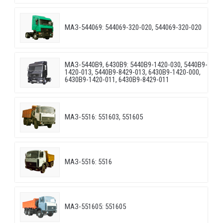
МАЗ-544069: 544069-320-020, 544069-320-020
МАЗ-5440B9, 6430B9: 5440B9-1420-030, 5440B9-
1420-013, 5440B9-8429-013, 6430B9-1420-000,
6430B9-1420-011, 6430B9-8429-011
МАЗ-5516: 551603, 551605
МАЗ-5516: 5516
МАЗ-551605: 551605