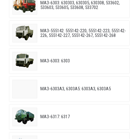
МАЗ-6303: 630303, 630305, 630308, 533602,
533603, 533605, 533608, 533702
МАЗ-555142: 555142-220, 555142-223, 555142-
226, 555142-227, 555142-267, 555142-268
МАЗ-6303: 6303
МАЗ-6303A3, 6303A5: 6303A3, 6303A5
МАЗ-6317: 6317