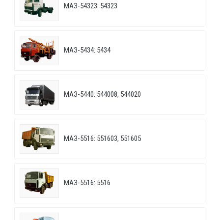
МАЗ-54323: 54323
МАЗ-5434: 5434
МАЗ-5440: 544008, 544020
МАЗ-5516: 551603, 551605
МАЗ-5516: 5516