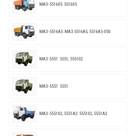
МАЗ-551605: 551605
МАЗ-5516А5: МАЗ 5516А5, 5516А5-050
МАЗ-5551: 5551, 555102
МАЗ-5551: 5551
МАЗ-555102, 5551А2: 555102, 5551А2