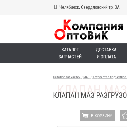
Челябинск, Свердловский тр. 3А
КАТАЛОГ
ДОСТАВКА
ЗАПЧАСТЕЙ
И ОПЛАТА
Каталог запчастей
/
МАЗ
/
Устройство подъемное
КЛАПАН МАЗ РАЗГРУЗ
В КОРЗИНУ