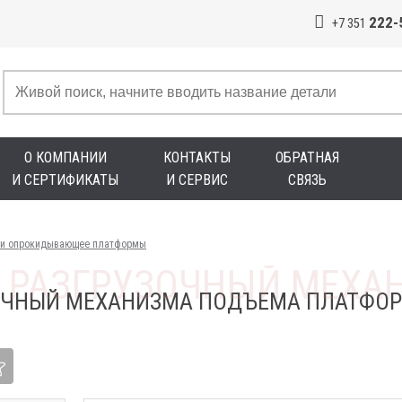
222-
+7 351
О КОМПАНИИ
КОНТАКТЫ
ОБРАТНАЯ
И СЕРТИФИКАТЫ
И СЕРВИС
СВЯЗЬ
 и опрокидывающее платформы
ОЧНЫЙ МЕХАНИЗМА ПОДЪЕМА ПЛАТФО