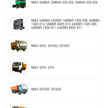
МАЗ-544069: 544069-320-020, 544069-320-020
МАЗ-5440B9, 6430B9: 5440B9-1420-030, 5440B9-
1420-013, 5440B9-8429-013, 6430B9-1420-000,
6430B9-1420-011, 6430B9-8429-011
МАЗ-5516: 551603, 551605
МАЗ-5516: 5516
МАЗ-551605: 551605