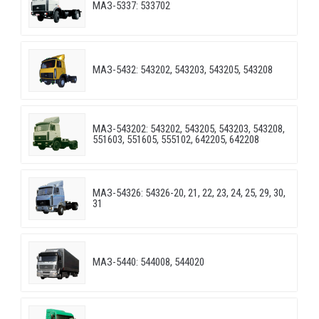
МАЗ-5337: 533702
МАЗ-5432: 543202, 543203, 543205, 543208
МАЗ-543202: 543202, 543205, 543203, 543208,
551603, 551605, 555102, 642205, 642208
МАЗ-54326: 54326-20, 21, 22, 23, 24, 25, 29, 30,
31
МАЗ-5440: 544008, 544020