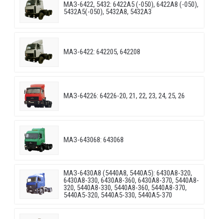
МАЗ-6422, 5432: 6422A5 (-050), 6422A8 (-050),
5432A5(-050), 5432A8, 5432A3
МАЗ-6422: 642205, 642208
МАЗ-64226: 64226-20, 21, 22, 23, 24, 25, 26
МАЗ-643068: 643068
МАЗ-6430A8 (5440A8, 5440A5): 6430A8-320,
6430A8-330, 6430A8-360, 6430A8-370, 5440A8-
320, 5440A8-330, 5440A8-360, 5440A8-370,
5440A5-320, 5440A5-330, 5440A5-370