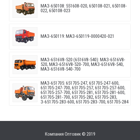
МАЗ-650108: 551608-020, 650108-021, 650108-
022, 650108-023
МАЗ-650119: МАЗ-650119-0000420-021
МАЗ-6516V8-520 (6516V8-540): МАЗ-6516V8-
520, МАЗ-6516V8-520-700, МАЗ-6516V8-540,
МАЗ-6516V8-540-700
МАЗ-651705: 651705-247, 651705-247-600,
651705-247-700, 651705-257, 651705-257-600,
651705-257-700, 651705-281, 651705-281-600,
651705-281-700, 651705-282, 651705-283,
З-651705-283-600, 651705-283-700, 651705-284
Компания Оптовик © 2019