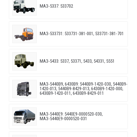
МАЗ-5337: 533702
МАЗ-533731: 533731-381-001, 533731-381-701
МАЗ-5433: 5337, 53371, 5433, 54331, 5551
МАЗ-5440B9, 6430B9: 5440B9-1420-030, 5440B9-
1420-013, 5440B9-8429-013, 6430B9-1420-000,
6430B9-1420-011, 6430B9-8429-011
МАЗ-5440E9: 5440E9-0000520-030,
МАЗ-5440E9-0000520-031