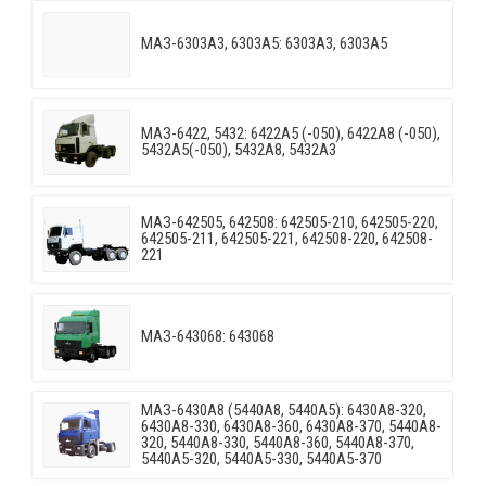
МАЗ-6303A3, 6303A5: 6303A3, 6303A5
МАЗ-6422, 5432: 6422A5 (-050), 6422A8 (-050),
5432A5(-050), 5432A8, 5432A3
МАЗ-642505, 642508: 642505-210, 642505-220,
642505-211, 642505-221, 642508-220, 642508-
221
МАЗ-643068: 643068
МАЗ-6430A8 (5440A8, 5440A5): 6430A8-320,
6430A8-330, 6430A8-360, 6430A8-370, 5440A8-
320, 5440A8-330, 5440A8-360, 5440A8-370,
5440A5-320, 5440A5-330, 5440A5-370