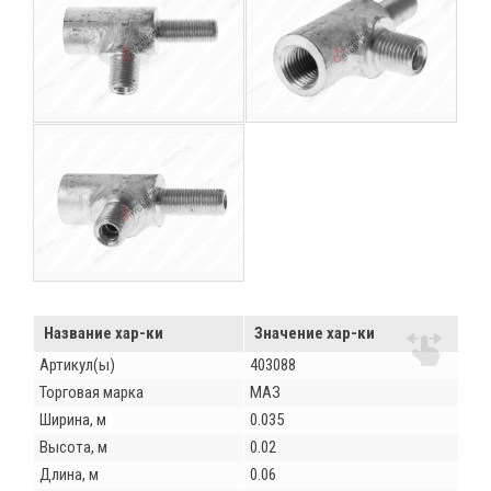
Название хар-ки
Значение хар-ки
Артикул(ы)
403088
Торговая марка
МАЗ
Ширина, м
0.035
Высота, м
0.02
Длина, м
0.06