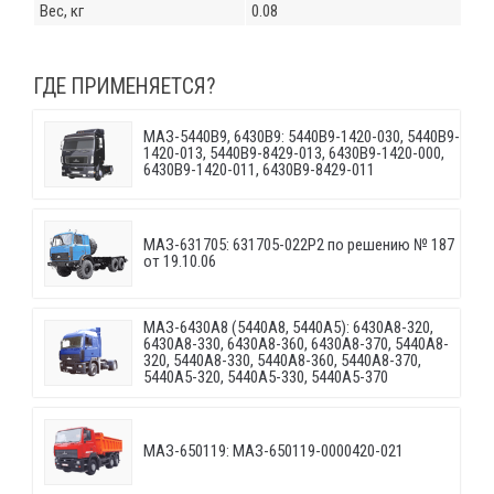
Вес, кг
0.08
ГДЕ ПРИМЕНЯЕТСЯ?
МАЗ-5440B9, 6430B9: 5440B9-1420-030, 5440B9-
1420-013, 5440B9-8429-013, 6430B9-1420-000,
6430B9-1420-011, 6430B9-8429-011
МАЗ-631705: 631705-022P2 по решению № 187
от 19.10.06
МАЗ-6430A8 (5440A8, 5440A5): 6430A8-320,
6430A8-330, 6430A8-360, 6430A8-370, 5440A8-
320, 5440A8-330, 5440A8-360, 5440A8-370,
5440A5-320, 5440A5-330, 5440A5-370
МАЗ-650119: МАЗ-650119-0000420-021