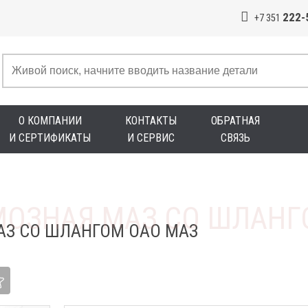
222-
+7 351
О КОМПАНИИ
КОНТАКТЫ
ОБРАТНАЯ
И СЕРТИФИКАТЫ
И СЕРВИС
СВЯЗЬ
АЗ СО ШЛАНГОМ ОАО МАЗ