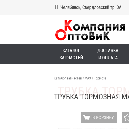
Челябинск, Свердловский тр. 3А
КАТАЛОГ
ДОСТАВКА
ЗАПЧАСТЕЙ
И ОПЛАТА
Каталог запчастей
/
МАЗ
/
Тормоза
ТРУБКА ТОРМОЗНАЯ М
В КОРЗИНУ