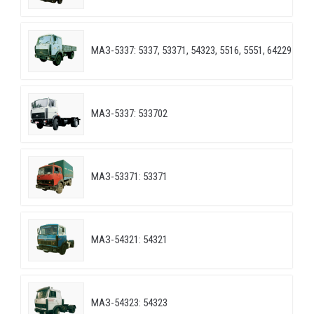
МАЗ-5337: 5337, 53371, 54323, 5516, 5551, 64229
МАЗ-5337: 533702
МАЗ-53371: 53371
МАЗ-54321: 54321
МАЗ-54323: 54323