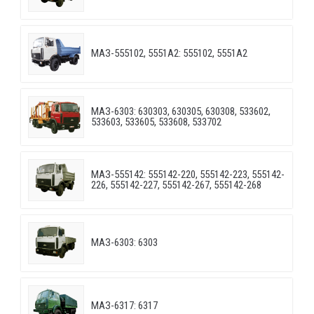
МАЗ-555102, 5551А2: 555102, 5551А2
МАЗ-6303: 630303, 630305, 630308, 533602,
533603, 533605, 533608, 533702
МАЗ-555142: 555142-220, 555142-223, 555142-
226, 555142-227, 555142-267, 555142-268
МАЗ-6303: 6303
МАЗ-6317: 6317