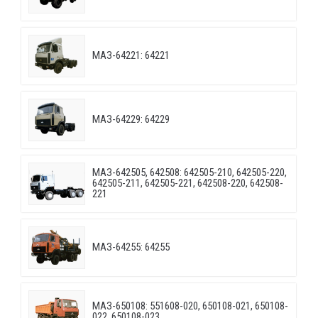
МАЗ-64221: 64221
МАЗ-64229: 64229
МАЗ-642505, 642508: 642505-210, 642505-220,
642505-211, 642505-221, 642508-220, 642508-
221
МАЗ-64255: 64255
МАЗ-650108: 551608-020, 650108-021, 650108-
022, 650108-023