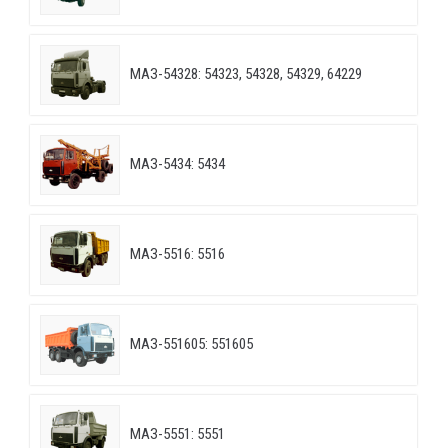
МАЗ-54328: 54323, 54328, 54329, 64229
МАЗ-5434: 5434
МАЗ-5516: 5516
МАЗ-551605: 551605
МАЗ-5551: 5551