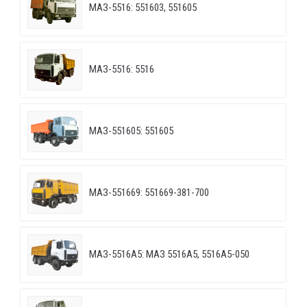
МАЗ-5516: 551603, 551605
МАЗ-5516: 5516
МАЗ-551605: 551605
МАЗ-551669: 551669-381-700
МАЗ-5516А5: МАЗ 5516А5, 5516А5-050