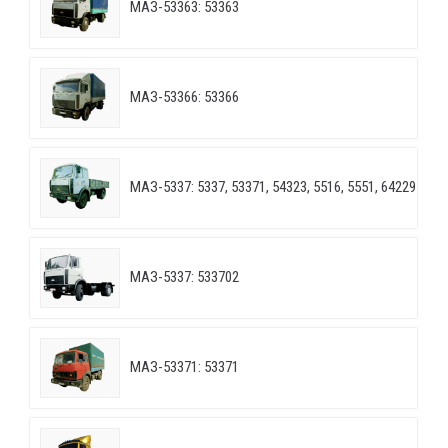
МАЗ-53363: 53363
МАЗ-53366: 53366
МАЗ-5337: 5337, 53371, 54323, 5516, 5551, 64229
МАЗ-5337: 533702
МАЗ-53371: 53371