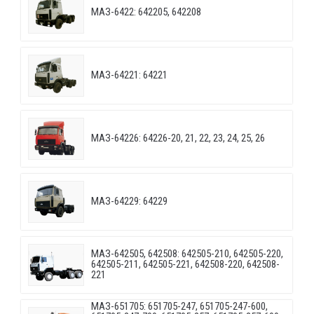
МАЗ-6422: 642205, 642208
МАЗ-64221: 64221
МАЗ-64226: 64226-20, 21, 22, 23, 24, 25, 26
МАЗ-64229: 64229
МАЗ-642505, 642508: 642505-210, 642505-220,
642505-211, 642505-221, 642508-220, 642508-
221
МАЗ-651705: 651705-247, 651705-247-600,