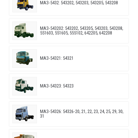
МАЗ-5432: 543202, 543203, 543205, 543208
МАЗ-543202: 543202, 543205, 543203, 543208,
551603, 551605, 555102, 642205, 642208
МАЗ-54321: 54321
МАЗ-54323: 54323
МАЗ-54326: 54326-20, 21, 22, 23, 24, 25, 29, 30,
31