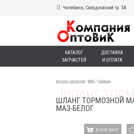
Челябинск, Свердловский тр. 3А
КАТАЛОГ
ДОСТАВКА
ЗАПЧАСТЕЙ
И ОПЛАТА
Каталог запчастей
/
МАЗ
/
Тормоза
ШЛАНГ ТОРМОЗНОЙ МА
МАЗ-БЕЛОГ
В КОРЗИНУ