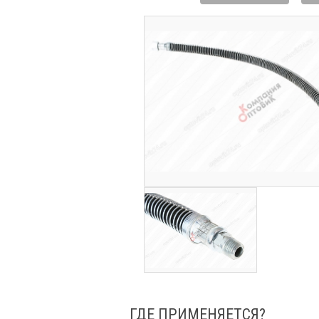
ГДЕ ПРИМЕНЯЕТСЯ?