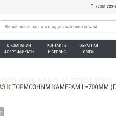
222-
+7 351
О КОМПАНИИ
КОНТАКТЫ
ОБРАТНАЯ
И СЕРТИФИКАТЫ
И СЕРВИС
СВЯЗЬ
З К ТОРМОЗНЫМ КАМЕРАМ L=700ММ (Г