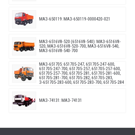
МАЗ-650119: МАЗ-650119-0000420-021
МАЗ-6516V8-520 (6516V8-540): МАЗ-6516V8-
520, МАЗ-6516V8-520-700, МАЗ-6516V8-540,
МАЗ-6516V8-540-700
МАЗ-651705: 651705-247, 651705-247-600,
651705-247-700, 651705-257, 651705-257-600,
651705-257-700, 651705-281, 651705-281-600,
651705-281-700, 651705-282, 651705-283,
З-651705-283-600, 651705-283-700, 651705-284
МАЗ-74131: МАЗ-74131