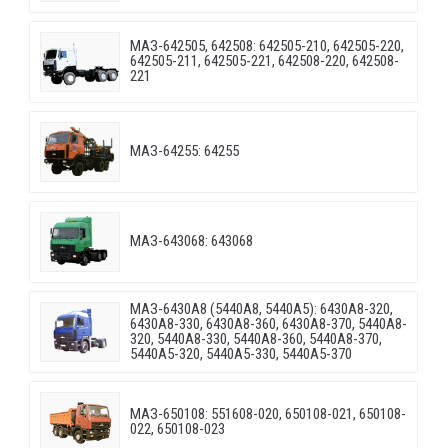
МАЗ-642505, 642508: 642505-210, 642505-220,
642505-211, 642505-221, 642508-220, 642508-
221
МАЗ-64255: 64255
МАЗ-643068: 643068
МАЗ-6430A8 (5440A8, 5440A5): 6430A8-320,
6430A8-330, 6430A8-360, 6430A8-370, 5440A8-
320, 5440A8-330, 5440A8-360, 5440A8-370,
5440A5-320, 5440A5-330, 5440A5-370
МАЗ-650108: 551608-020, 650108-021, 650108-
022, 650108-023