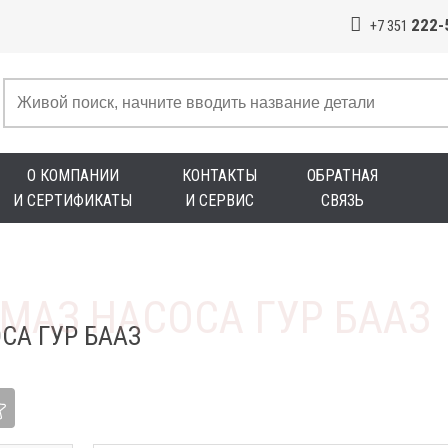
222-
+7 351
О КОМПАНИИ
КОНТАКТЫ
ОБРАТНАЯ
И СЕРТИФИКАТЫ
И СЕРВИС
СВЯЗЬ
СА ГУР БААЗ