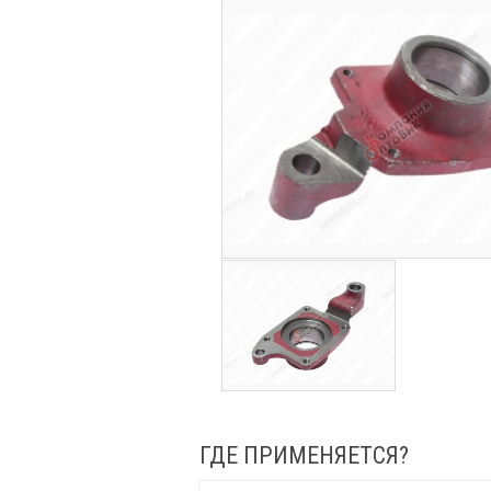
ГДЕ ПРИМЕНЯЕТСЯ?