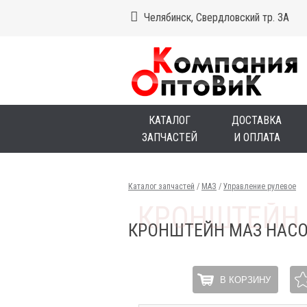
Челябинск, Свердловский тр. 3А
КАТАЛОГ
ДОСТАВКА
ЗАПЧАСТЕЙ
И ОПЛАТА
Каталог запчастей
/
МАЗ
/
Управление рулевое
КРОНШТЕЙН МАЗ НАСО
В КОРЗИНУ