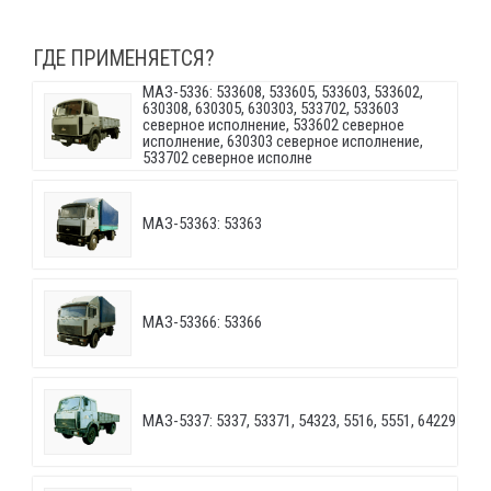
ГДЕ ПРИМЕНЯЕТСЯ?
МАЗ-5336: 533608, 533605, 533603, 533602,
630308, 630305, 630303, 533702, 533603
северное исполнение, 533602 северное
исполнение, 630303 северное исполнение,
533702 северное исполне
МАЗ-53363: 53363
МАЗ-53366: 53366
МАЗ-5337: 5337, 53371, 54323, 5516, 5551, 64229