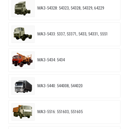
МАЗ-54328: 54323, 54328, 54329, 64229
МАЗ-5433: 5337, 53371, 5433, 54331, 5551
МАЗ-5434: 5434
МАЗ-5440: 544008, 544020
МАЗ-5516: 551603, 551605