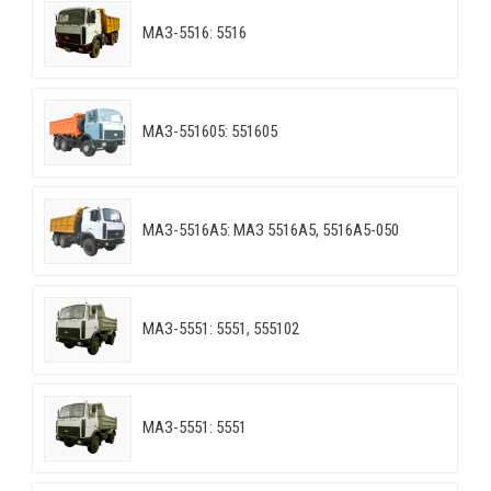
МАЗ-5516: 5516
МАЗ-551605: 551605
МАЗ-5516А5: МАЗ 5516А5, 5516А5-050
МАЗ-5551: 5551, 555102
МАЗ-5551: 5551