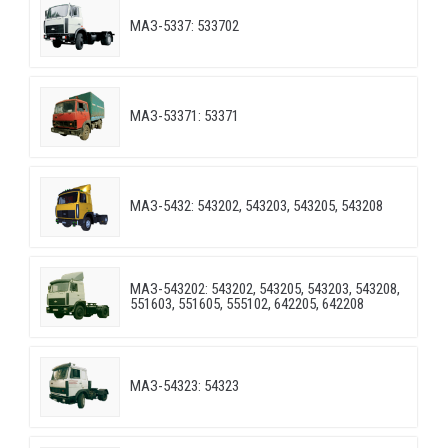
МАЗ-5337: 533702
МАЗ-53371: 53371
МАЗ-5432: 543202, 543203, 543205, 543208
МАЗ-543202: 543202, 543205, 543203, 543208,
551603, 551605, 555102, 642205, 642208
МАЗ-54323: 54323