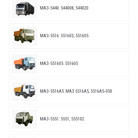
МАЗ-5440: 544008, 544020
МАЗ-5516: 551603, 551605
МАЗ-551605: 551605
МАЗ-5516А5: МАЗ 5516А5, 5516А5-050
МАЗ-5551: 5551, 555102