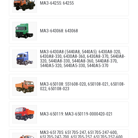
МАЗ-64255: 64255
МАЗ-643068: 643068
МАЗ-6430A8 (5440A8, 5440A5): 6430A8-320,
6430A8-330, 6430A8-360, 6430A8-370, 5440A8-
320, 5440A8-330, 5440A8-360, 5440A8-370,
5440A5-320, 5440A5-330, 5440A5-370
МАЗ-650108: 551608-020, 650108-021, 650108-
022, 650108-023
МАЗ-650119: МАЗ-650119-0000420-021
МАЗ-651705: 651705-247, 651705-247-600,
651705-247-700, 651705-257, 651705-257-600,