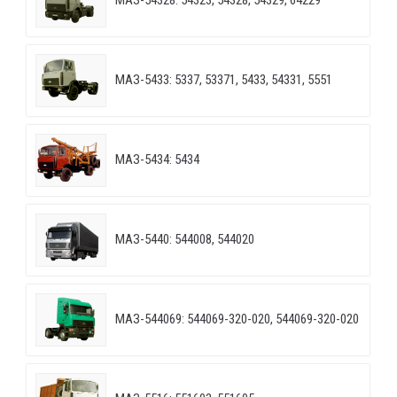
МАЗ-54328: 54323, 54328, 54329, 64229
МАЗ-5433: 5337, 53371, 5433, 54331, 5551
МАЗ-5434: 5434
МАЗ-5440: 544008, 544020
МАЗ-544069: 544069-320-020, 544069-320-020