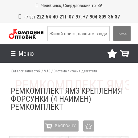
Челябинск, Свердловский тр. 3А
222-54-40
211-07-97, +7-904-809-36-37
+7 351
,
ПОИСК
Меню
Каталог запчастей
/
МАЗ
/
Система питания двигателя
РЕМКОМПЛЕКТ ЯМЗ КРЕПЛЕНИЯ
ФОРСУНКИ (4 НАИМЕН)
РЕМКОМПЛЕКТ
В КОРЗИНУ