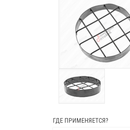
ГДЕ ПРИМЕНЯЕТСЯ?