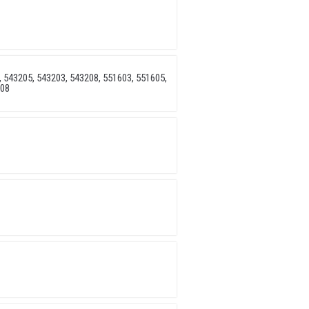
 543205, 543203, 543208, 551603, 551605,
208