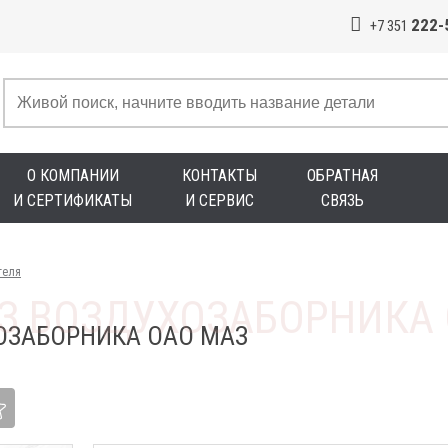
222-
+7 351
О КОМПАНИИ
КОНТАКТЫ
ОБРАТНАЯ
И СЕРТИФИКАТЫ
И СЕРВИС
СВЯЗЬ
теля
ОЗАБОРНИКА ОАО МАЗ