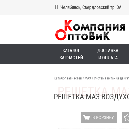
Челябинск, Свердловский тр. 3А
КАТАЛОГ
ДОСТАВКА
ЗАПЧАСТЕЙ
И ОПЛАТА
Каталог запчастей
/
МАЗ
/
Система питания двига
РЕШЕТКА МАЗ ВОЗДУХ
В КОРЗИНУ