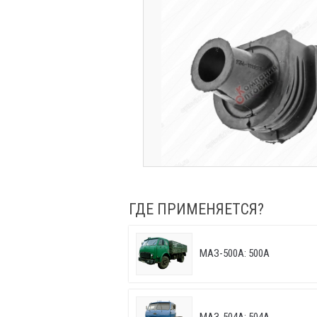
ГДЕ ПРИМЕНЯЕТСЯ?
МАЗ-500А: 500А