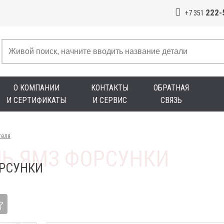
222-
+7 351
О КОМПАНИИ
КОНТАКТЫ
ОБРАТНАЯ
И СЕРТИФИКАТЫ
И СЕРВИС
СВЯЗЬ
теля
РСУНКИ