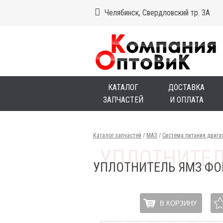
Челябинск, Свердловский тр. 3А
КАТАЛОГ
ДОСТАВКА
ЗАПЧАСТЕЙ
И ОПЛАТА
Каталог запчастей
/
МАЗ
/
Система питания двига
УПЛОТНИТЕЛЬ ЯМЗ ФО
В КОРЗИНУ