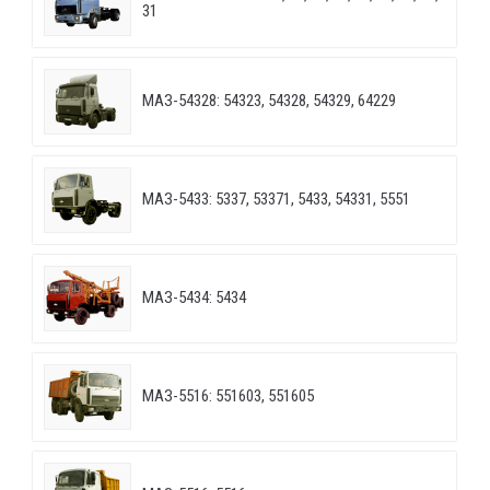
31
МАЗ-54328: 54323, 54328, 54329, 64229
МАЗ-5433: 5337, 53371, 5433, 54331, 5551
МАЗ-5434: 5434
МАЗ-5516: 551603, 551605