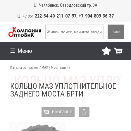
Челябинск, Свердловский тр. 3А
222-54-40
211-07-97, +7-904-809-36-37
+7 351
,
ПОИСК
Меню
Каталог запчастей
/
МАЗ
/
Мост задний
КОЛЬЦО МАЗ УПЛОТНИТЕЛЬНОЕ
ЗАДНЕГО МОСТА БРТИ
В КОРЗИНУ