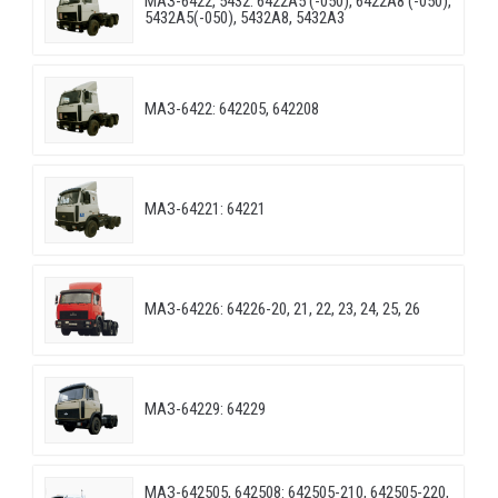
МАЗ-6422, 5432: 6422A5 (-050), 6422A8 (-050),
5432A5(-050), 5432A8, 5432A3
МАЗ-6422: 642205, 642208
МАЗ-64221: 64221
МАЗ-64226: 64226-20, 21, 22, 23, 24, 25, 26
МАЗ-64229: 64229
МАЗ-642505, 642508: 642505-210, 642505-220,