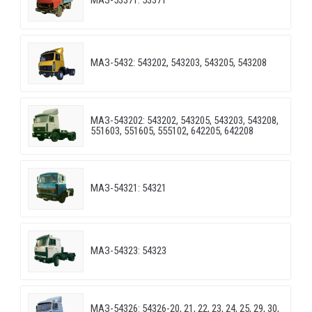
МАЗ-53371: 53371
МАЗ-5432: 543202, 543203, 543205, 543208
МАЗ-543202: 543202, 543205, 543203, 543208,
551603, 551605, 555102, 642205, 642208
МАЗ-54321: 54321
МАЗ-54323: 54323
МАЗ-54326: 54326-20, 21, 22, 23, 24, 25, 29, 30,