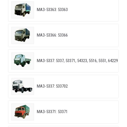
МАЗ-53363: 53363
МАЗ-53366: 53366
МАЗ-5337: 5337, 53371, 54323, 5516, 5551, 64229
МАЗ-5337: 533702
МАЗ-53371: 53371