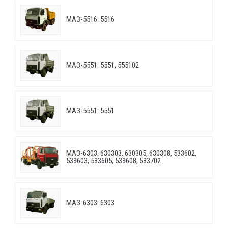
МАЗ-5516: 5516
МАЗ-5551: 5551, 555102
МАЗ-5551: 5551
МАЗ-6303: 630303, 630305, 630308, 533602,
533603, 533605, 533608, 533702
МАЗ-6303: 6303