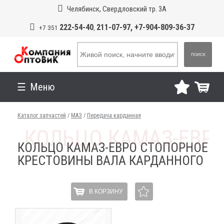
Челябинск, Свердловский тр. 3А
222-54-40
211-07-97, +7-904-809-36-37
+7 351
,
ПОИСК
Меню
Каталог запчастей
/
МАЗ
/
Передача карданная
КОЛЬЦО КАМАЗ-ЕВРО СТОПОРНОЕ
КРЕСТОВИНЫ ВАЛА КАРДАННОГО
В КОРЗИНУ