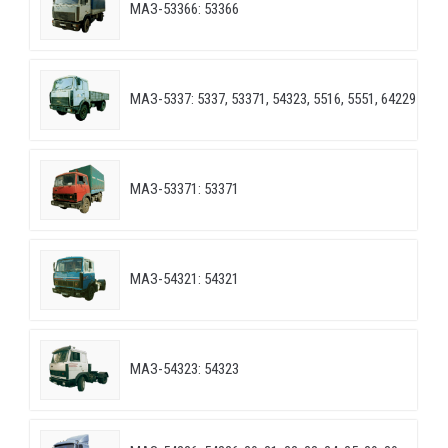
МАЗ-53366: 53366
МАЗ-5337: 5337, 53371, 54323, 5516, 5551, 64229
МАЗ-53371: 53371
МАЗ-54321: 54321
МАЗ-54323: 54323