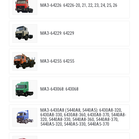
МАЗ-64226: 64226-20, 21, 22, 23, 24, 25, 26
МАЗ-64229: 64229
МАЗ-64255: 64255
МАЗ-643068: 643068
МАЗ-6430A8 (5440A8, 5440A5): 6430A8-320,
6430A8-330, 6430A8-360, 6430A8-370, 5440A8-
320, 5440A8-330, 5440A8-360, 5440A8-370,
5440A5-320, 5440A5-330, 5440A5-370