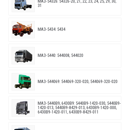
МАЗ-54326: 54326-20, 21, 22, 23, 24, 25, 29, 30,
31
МАЗ-5434: 5434
МАЗ-5440: 544008, 544020
МАЗ-544069: 544069-320-020, 544069-320-020
МАЗ-5440B9, 6430B9: 5440B9-1420-030, 5440B9-
1420-013, 5440B9-8429-013, 6430B9-1420-000,
6430B9-1420-011, 6430B9-8429-011