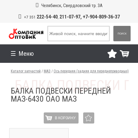
Челябинск, Свердловский тр. 3А
222-54-40
211-07-97, +7-904-809-36-37
+7 351
,
ПОИСК
Меню
Каталог запчастей
/
МАЗ
/
Ось передняя (задняя для переднеприводных)
БАЛКА ПОДВЕСКИ ПЕРЕДНЕЙ
МАЗ-6430 ОАО МАЗ
В КОРЗИНУ