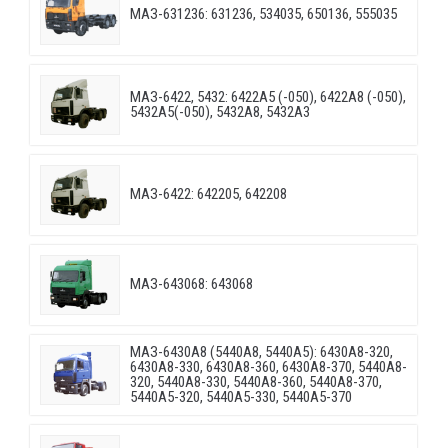
МАЗ-631236: 631236, 534035, 650136, 555035
МАЗ-6422, 5432: 6422A5 (-050), 6422A8 (-050),
5432A5(-050), 5432A8, 5432A3
МАЗ-6422: 642205, 642208
МАЗ-643068: 643068
МАЗ-6430A8 (5440A8, 5440A5): 6430A8-320,
6430A8-330, 6430A8-360, 6430A8-370, 5440A8-
320, 5440A8-330, 5440A8-360, 5440A8-370,
5440A5-320, 5440A5-330, 5440A5-370