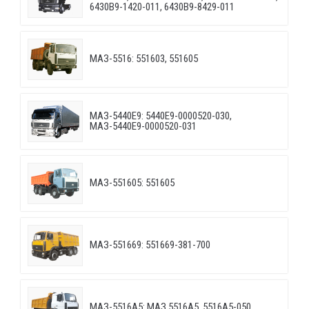
6430B9-1420-011, 6430B9-8429-011
МАЗ-5516: 551603, 551605
МАЗ-5440E9: 5440E9-0000520-030,
МАЗ-5440E9-0000520-031
МАЗ-551605: 551605
МАЗ-551669: 551669-381-700
МАЗ-5516А5: МАЗ 5516А5, 5516А5-050