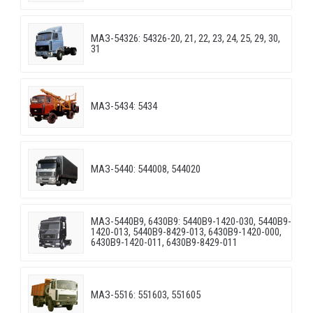
МАЗ-54326: 54326-20, 21, 22, 23, 24, 25, 29, 30,
31
МАЗ-5434: 5434
МАЗ-5440: 544008, 544020
МАЗ-5440B9, 6430B9: 5440B9-1420-030, 5440B9-
1420-013, 5440B9-8429-013, 6430B9-1420-000,
6430B9-1420-011, 6430B9-8429-011
МАЗ-5516: 551603, 551605