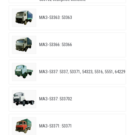
МАЗ-53363: 53363
МАЗ-53366: 53366
МАЗ-5337: 5337, 53371, 54323, 5516, 5551, 64229
МАЗ-5337: 533702
МАЗ-53371: 53371