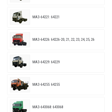
МАЗ-64221: 64221
МАЗ-64226: 64226-20, 21, 22, 23, 24, 25, 26
МАЗ-64229: 64229
МАЗ-64255: 64255
МАЗ-643068: 643068