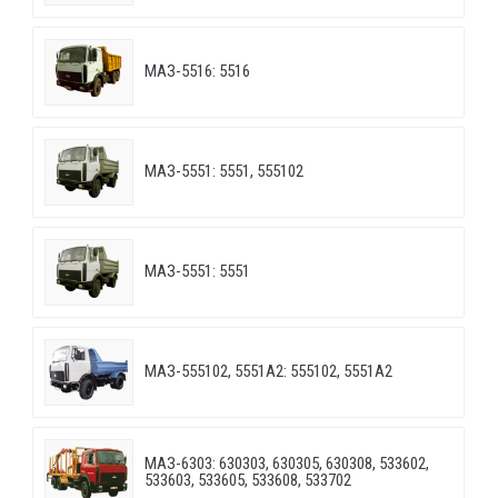
МАЗ-5516: 5516
МАЗ-5551: 5551, 555102
МАЗ-5551: 5551
МАЗ-555102, 5551А2: 555102, 5551А2
МАЗ-6303: 630303, 630305, 630308, 533602,
533603, 533605, 533608, 533702