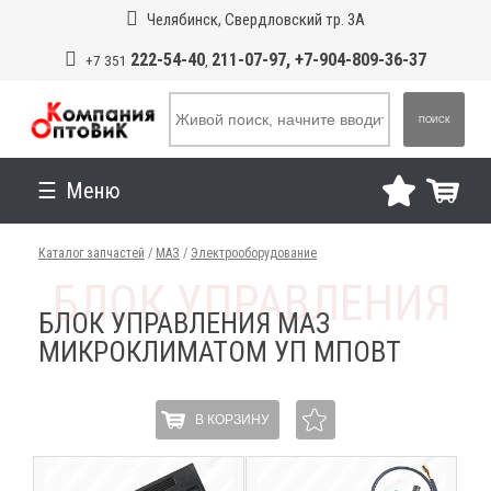
Челябинск, Свердловский тр. 3А
222-54-40
211-07-97, +7-904-809-36-37
+7 351
,
ПОИСК
Меню
Каталог запчастей
/
МАЗ
/
Электрооборудование
БЛОК УПРАВЛЕНИЯ МАЗ
МИКРОКЛИМАТОМ УП МПОВТ
В КОРЗИНУ