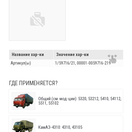
Название хар-ки
Значение хар-ки
Артикул(ы)
1/59716/21, 00001-0059716-219
ГДЕ ПРИМЕНЯЕТСЯ?
Общий (см. мод-ции): 5320, 53212, 5410, 54112,
5511, 55102
КамАЗ-4310: 4310, 43105