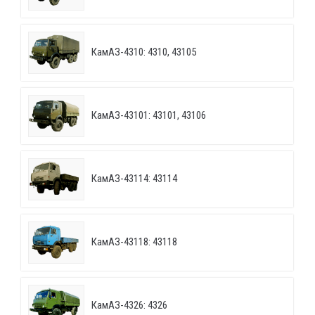
КамАЗ-4310: 4310, 43105
КамАЗ-43101: 43101, 43106
КамАЗ-43114: 43114
КамАЗ-43118: 43118
КамАЗ-4326: 4326