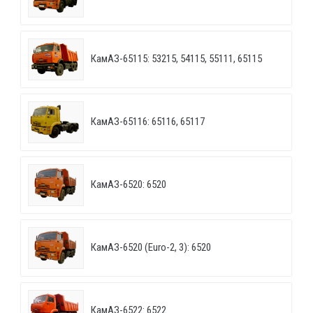
КамАЗ-65115: 53215, 54115, 55111, 65115
КамАЗ-65116: 65116, 65117
КамАЗ-6520: 6520
КамАЗ-6520 (Euro-2, 3): 6520
КамАЗ-6522: 6522