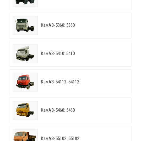
КамАЗ-5360: 5360
КамАЗ-5410: 5410
КамАЗ-54112: 54112
КамАЗ-5460: 5460
КамАЗ-55102: 55102