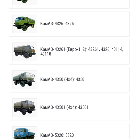
КамАЗ-4326: 4326
КамАЗ-43261 (Евро-1, 2): 43261, 4326, 43114,
43118
КамАЗ-4350 (4х4): 4350
КамАЗ-43501 (4х4): 43501
КамАЗ-5320: 5320