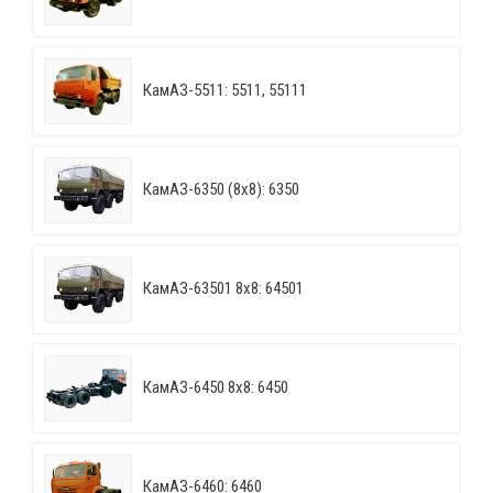
КамАЗ-5511: 5511, 55111
КамАЗ-6350 (8х8): 6350
КамАЗ-63501 8х8: 64501
КамАЗ-6450 8х8: 6450
КамАЗ-6460: 6460