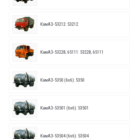
КамАЗ-53212: 53212
КамАЗ-53228, 65111: 53228, 65111
КамАЗ-5350 (6х6): 5350
КамАЗ-53501 (6х6): 53501
КамАЗ-53504 (6х6): 53504