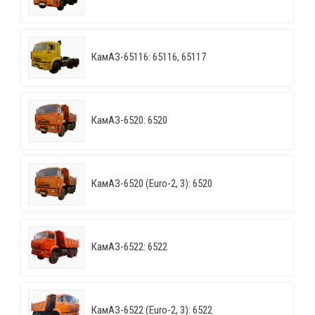
КамАЗ-65116: 65116, 65117
КамАЗ-6520: 6520
КамАЗ-6520 (Euro-2, 3): 6520
КамАЗ-6522: 6522
КамАЗ-6522 (Euro-2, 3): 6522