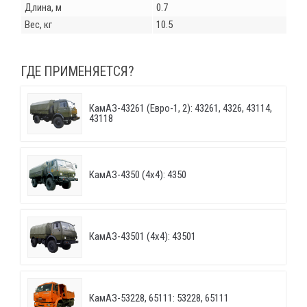
Длина, м
0.7
Вес, кг
10.5
ГДЕ ПРИМЕНЯЕТСЯ?
КамАЗ-43261 (Евро-1, 2): 43261, 4326, 43114,
43118
КамАЗ-4350 (4х4): 4350
КамАЗ-43501 (4х4): 43501
КамАЗ-53228, 65111: 53228, 65111