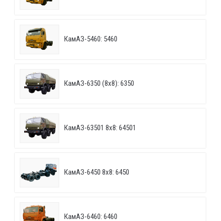
КамАЗ-5460: 5460
КамАЗ-6350 (8х8): 6350
КамАЗ-63501 8х8: 64501
КамАЗ-6450 8х8: 6450
КамАЗ-6460: 6460