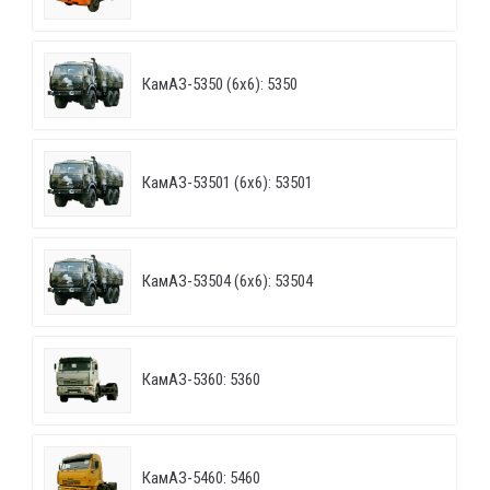
КамАЗ-5350 (6х6): 5350
КамАЗ-53501 (6х6): 53501
КамАЗ-53504 (6х6): 53504
КамАЗ-5360: 5360
КамАЗ-5460: 5460