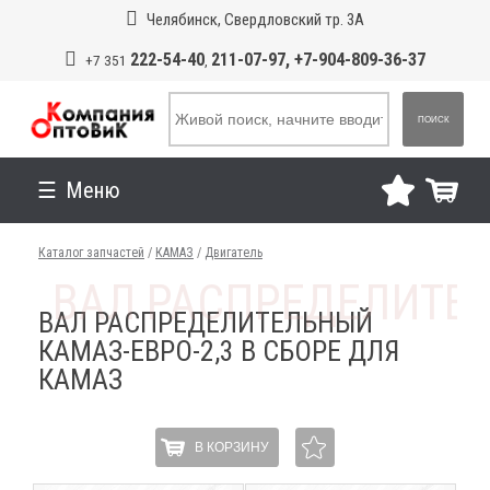
Челябинск, Свердловский тр. 3А
222-54-40
211-07-97, +7-904-809-36-37
+7 351
,
ПОИСК
Меню
Каталог запчастей
/
КАМАЗ
/
Двигатель
ВАЛ РАСПРЕДЕЛИТЕЛЬНЫЙ
КАМАЗ-ЕВРО-2,3 В СБОРЕ ДЛЯ
КАМАЗ
В КОРЗИНУ