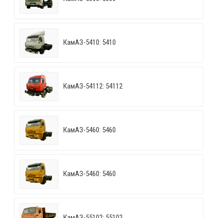
КамАЗ-5410: 5410
КамАЗ-54112: 54112
КамАЗ-5460: 5460
КамАЗ-5460: 5460
КамАЗ-55102: 55102