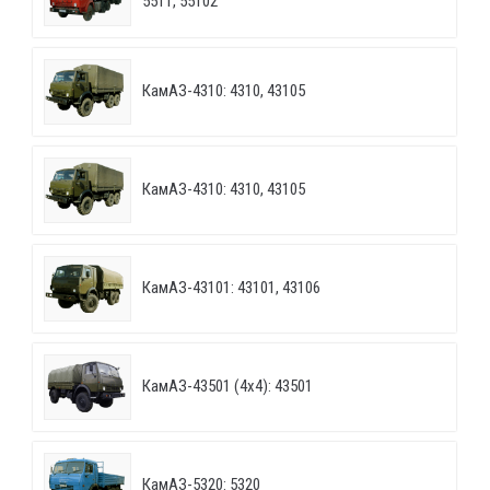
5511, 55102
КамАЗ-4310: 4310, 43105
КамАЗ-4310: 4310, 43105
КамАЗ-43101: 43101, 43106
КамАЗ-43501 (4х4): 43501
КамАЗ-5320: 5320