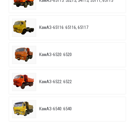
КамАЗ-65115: 53215, 54115, 55111, 65115
КамАЗ-65116: 65116, 65117
КамАЗ-6520: 6520
КамАЗ-6522: 6522
КамАЗ-6540: 6540