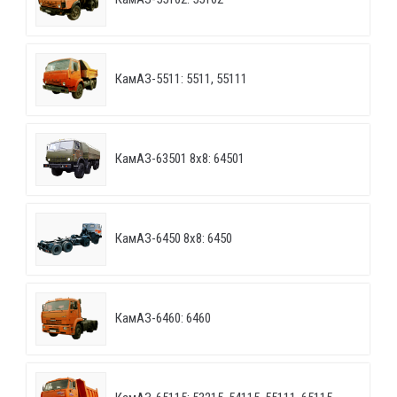
КамАЗ-5511: 5511, 55111
КамАЗ-63501 8х8: 64501
КамАЗ-6450 8х8: 6450
КамАЗ-6460: 6460