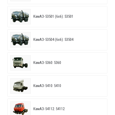
КамАЗ-53501 (6х6): 53501
КамАЗ-53504 (6х6): 53504
КамАЗ-5360: 5360
КамАЗ-5410: 5410
КамАЗ-54112: 54112