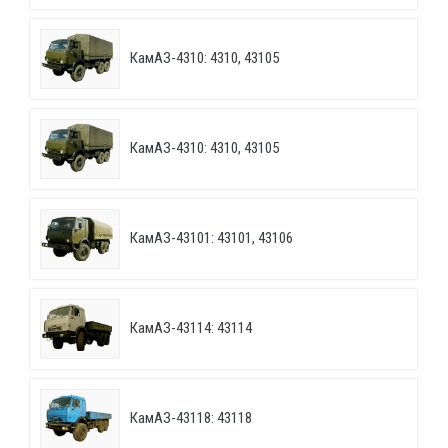
КамАЗ-4310: 4310, 43105
КамАЗ-4310: 4310, 43105
КамАЗ-43101: 43101, 43106
КамАЗ-43114: 43114
КамАЗ-43118: 43118