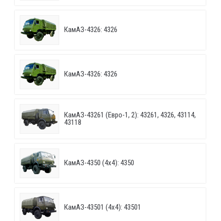
КамАЗ-4326: 4326
КамАЗ-4326: 4326
КамАЗ-43261 (Евро-1, 2): 43261, 4326, 43114,
43118
КамАЗ-4350 (4х4): 4350
КамАЗ-43501 (4х4): 43501