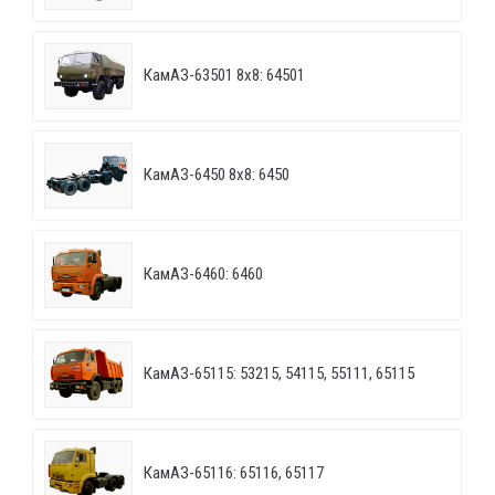
КамАЗ-63501 8х8: 64501
КамАЗ-6450 8х8: 6450
КамАЗ-6460: 6460
КамАЗ-65115: 53215, 54115, 55111, 65115
КамАЗ-65116: 65116, 65117