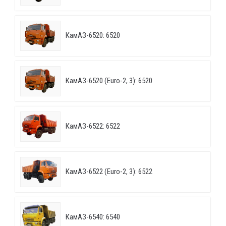
КамАЗ-6520: 6520
КамАЗ-6520 (Euro-2, 3): 6520
КамАЗ-6522: 6522
КамАЗ-6522 (Euro-2, 3): 6522
КамАЗ-6540: 6540