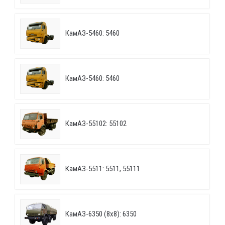
КамАЗ-5460: 5460
КамАЗ-5460: 5460
КамАЗ-55102: 55102
КамАЗ-5511: 5511, 55111
КамАЗ-6350 (8х8): 6350