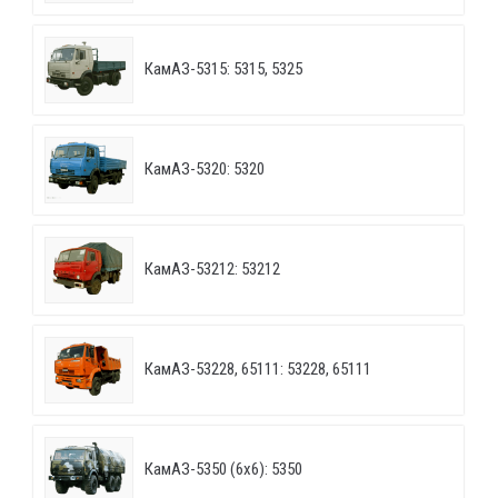
КамАЗ-5315: 5315, 5325
КамАЗ-5320: 5320
КамАЗ-53212: 53212
КамАЗ-53228, 65111: 53228, 65111
КамАЗ-5350 (6х6): 5350