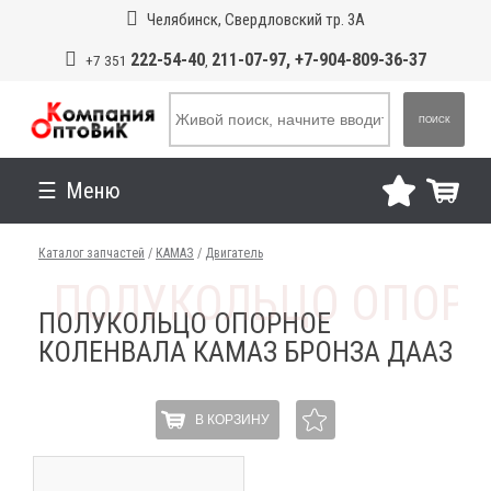
Челябинск, Свердловский тр. 3А
222-54-40
211-07-97, +7-904-809-36-37
+7 351
,
ПОИСК
Меню
Каталог запчастей
/
КАМАЗ
/
Двигатель
ПОЛУКОЛЬЦО ОПОРНОЕ
КОЛЕНВАЛА КАМАЗ БРОНЗА ДААЗ
В КОРЗИНУ