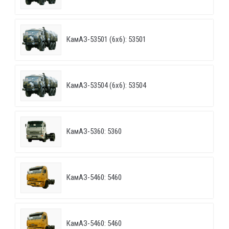
КамАЗ-53501 (6х6): 53501
КамАЗ-53504 (6х6): 53504
КамАЗ-5360: 5360
КамАЗ-5460: 5460
КамАЗ-5460: 5460