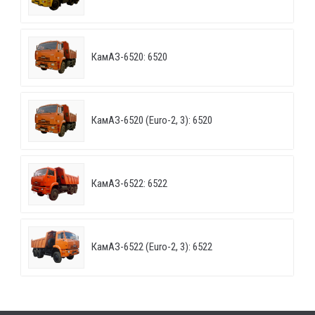
КамАЗ-6520: 6520
КамАЗ-6520 (Euro-2, 3): 6520
КамАЗ-6522: 6522
КамАЗ-6522 (Euro-2, 3): 6522