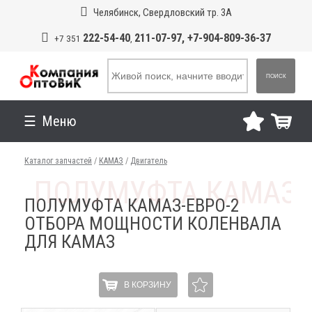
Челябинск, Свердловский тр. 3А
222-54-40
211-07-97, +7-904-809-36-37
+7 351
,
ПОИСК
Меню
Каталог запчастей
/
КАМАЗ
/
Двигатель
ПОЛУМУФТА КАМАЗ-ЕВРО-2
ОТБОРА МОЩНОСТИ КОЛЕНВАЛА
ДЛЯ КАМАЗ
В КОРЗИНУ