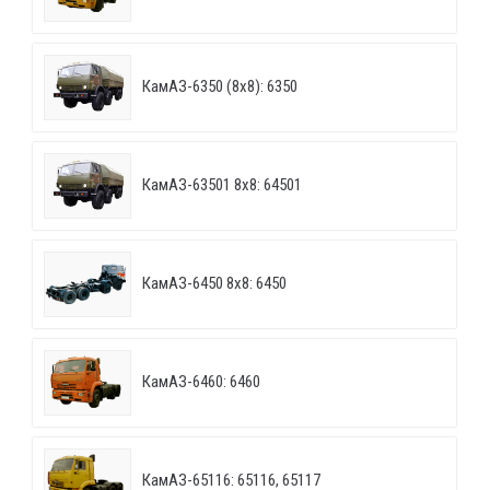
КамАЗ-6350 (8х8): 6350
КамАЗ-63501 8х8: 64501
КамАЗ-6450 8х8: 6450
КамАЗ-6460: 6460
КамАЗ-65116: 65116, 65117