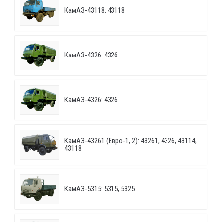
КамАЗ-43118: 43118
КамАЗ-4326: 4326
КамАЗ-4326: 4326
КамАЗ-43261 (Евро-1, 2): 43261, 4326, 43114,
43118
КамАЗ-5315: 5315, 5325