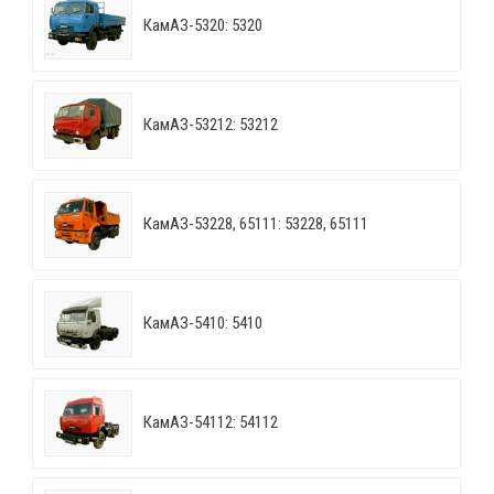
КамАЗ-5320: 5320
КамАЗ-53212: 53212
КамАЗ-53228, 65111: 53228, 65111
КамАЗ-5410: 5410
КамАЗ-54112: 54112