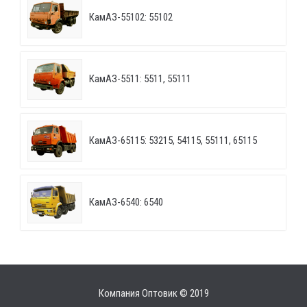
КамАЗ-55102: 55102
КамАЗ-5511: 5511, 55111
КамАЗ-65115: 53215, 54115, 55111, 65115
КамАЗ-6540: 6540
Компания Оптовик © 2019