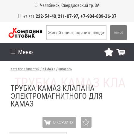
Челябинск, Свердловский тр. 3А
222-54-40
211-07-97, +7-904-809-36-37
+7 351
,
ПОИСК
Меню
Каталог запчастей
/
КАМАЗ
/
Двигатель
ТРУБКА КАМАЗ КЛАПАНА
ЭЛЕКТРОМАГНИТНОГО ДЛЯ
КАМАЗ
В КОРЗИНУ