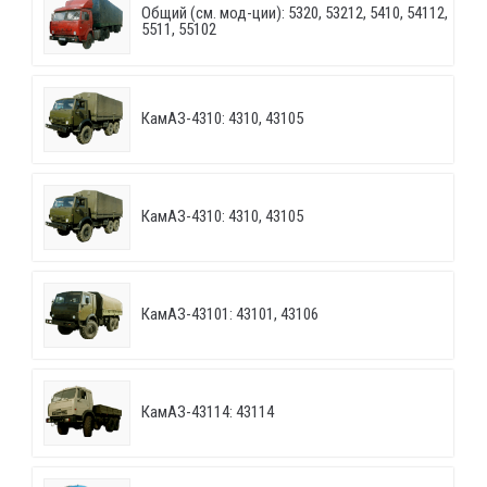
Общий (см. мод-ции): 5320, 53212, 5410, 54112,
5511, 55102
КамАЗ-4310: 4310, 43105
КамАЗ-4310: 4310, 43105
КамАЗ-43101: 43101, 43106
КамАЗ-43114: 43114